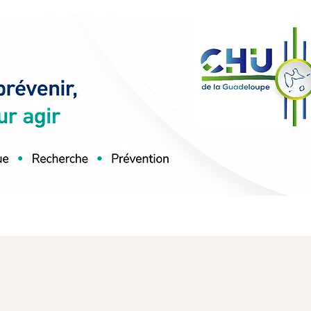
ERCHE / PUBLICATIONS
PLUS