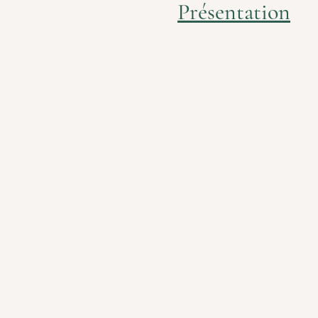
Présentation