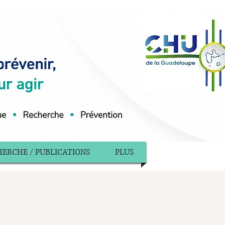
ERCHE / PUBLICATIONS
PLUS