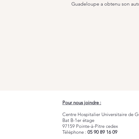
Guadeloupe a obtenu son autori
Pour nous joindre :
Centre Hospitalier Universitaire de
Bat B-1er étage
97159 Pointe-à-Pitre cedex
Téléphone :
05 90 89 16 09