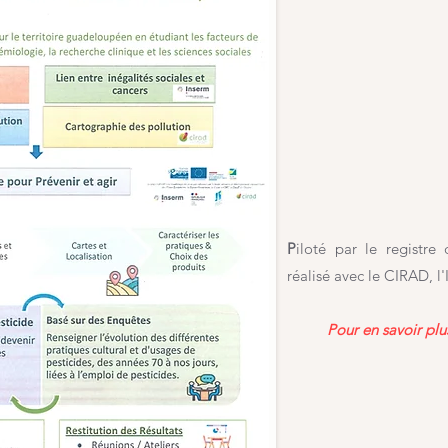
P
iloté par le registre
réalisé avec le CIRAD, l
Pour en savoir plu