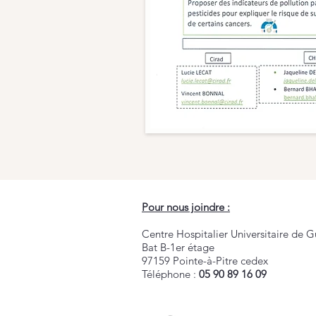
Pour nous joindre :
Centre Hospitalier Universitaire de
Bat B-1er étage
97159 Pointe-à-Pitre cedex
Téléphone :
05 90 89 16 09