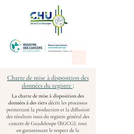
Charte de mise à disposition des
:
données du registre
La charte de mise à disposition des
données à des tiers
décrit les processus
permettant la production et la diffusion
des résultats issus du registre général des
cancers de Guadeloupe (RGCG), tout
en garantissant le respect de la