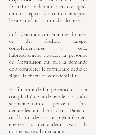
formalité. La demande sera consignée
dans un registre des traitements pour
le suivi de l’utilisation des données.
Si la demande concerne des données
ou des résultats agrégés
complémentaires à ceux
habituellement traitées, la personne
ou l’institution qui fait la demande
doit compléter le formulaire dédié et
signer la charte de confidentialité.
En fonction de l’importance et de la
complexité de la demande, des coûts
supplémentaires peuvent être
demandés au demandeur. Dans ce
cas-là, un devis sera préalablement
envoyé au demandeur avant de
donner suite à la demande.