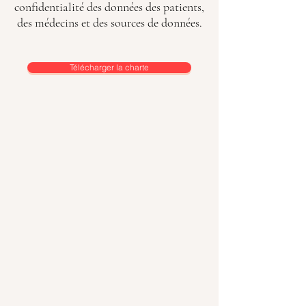
confidentialité des données des patients,
des médecins et des sources de données.
Télécharger la charte