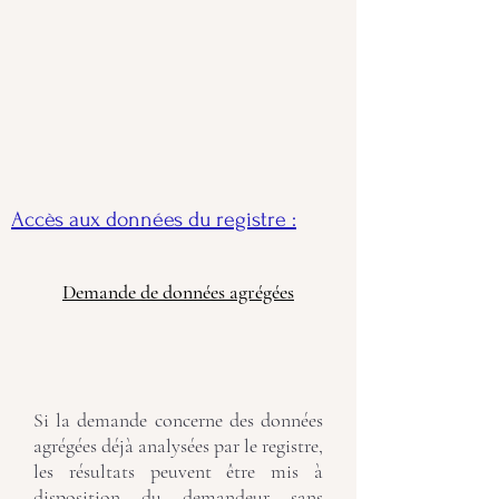
Accès aux données du registre :
Demande de données agrégées
Si la demande concerne des données
agrégées déjà analysées par le registre,
les résultats peuvent être mis à
disposition du demandeur sans