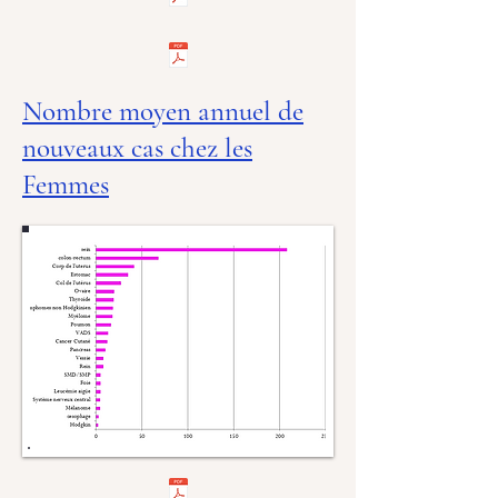
Nombre moyen annuel de
nouveaux cas chez les
Femmes