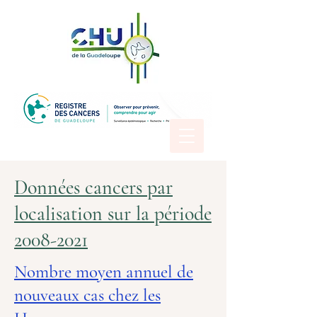
Données cancers par
localisation sur la période
2008-2021
Nombre moyen annuel de
nouveaux cas chez les