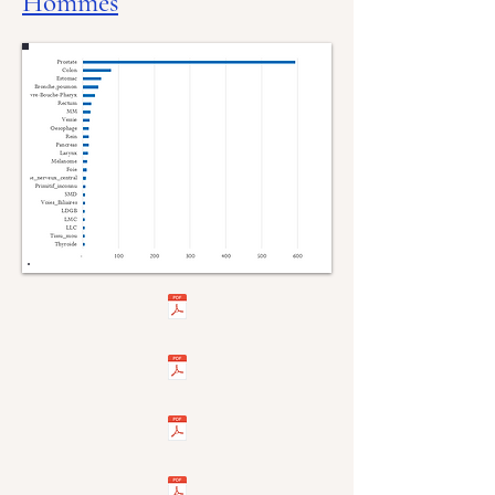
Hommes