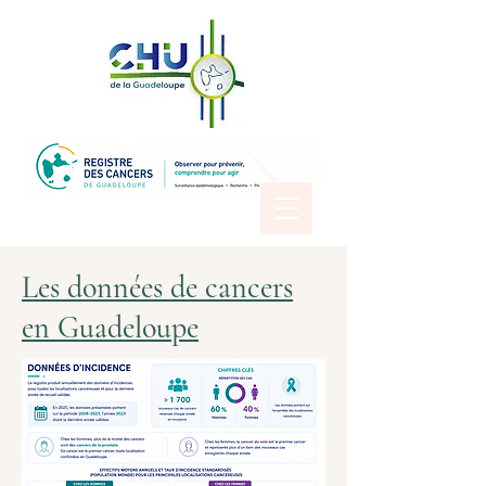
Les données de cancers
en Guadeloupe