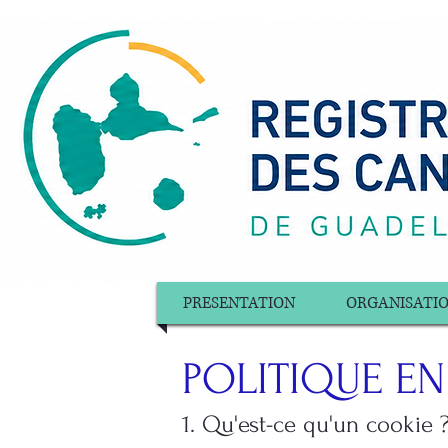
PRESENTATION
ORGANISATI
POLITIQUE EN
1. Qu'est-ce qu'un cookie 