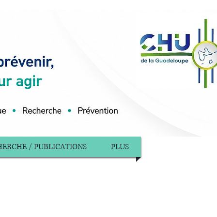
ERCHE / PUBLICATIONS
PLUS