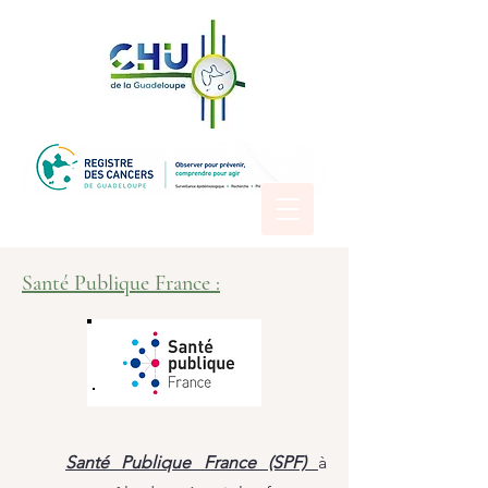
Santé Publique France :
Santé Publique France (SPF)
à